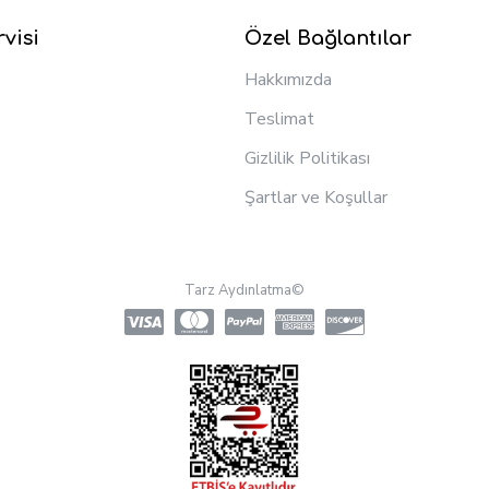
visi
Özel Bağlantılar
Hakkımızda
Teslimat
Gizlilik Politikası
Şartlar ve Koşullar
Tarz Aydınlatma©