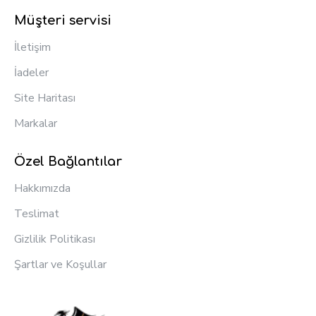
Müşteri servisi
İletişim
İadeler
Site Haritası
Markalar
Özel Bağlantılar
Hakkımızda
Teslimat
Gizlilik Politikası
Şartlar ve Koşullar