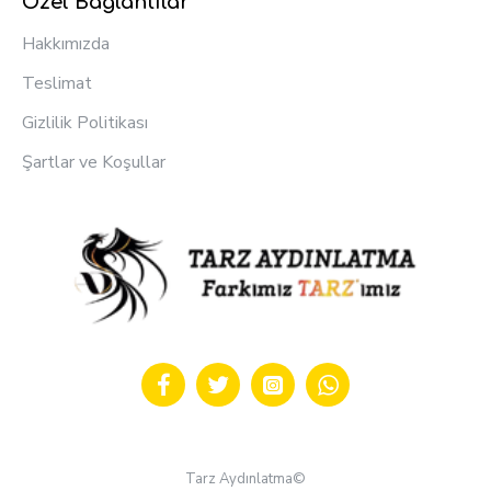
Özel Bağlantılar
Hakkımızda
Teslimat
Gizlilik Politikası
Şartlar ve Koşullar
Tarz Aydınlatma©