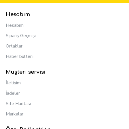
Hesabım
Hesabım
Sipariş Geçmişi
Ortaklar
Haber bülteni
Müşteri servisi
İletişim
İadeler
Site Haritası
Markalar