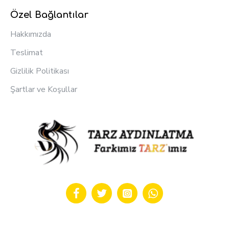
Özel Bağlantılar
Hakkımızda
Teslimat
Gizlilik Politikası
Şartlar ve Koşullar