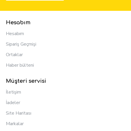
Hesabım
Hesabım
Sipariş Geçmişi
Ortaklar
Haber bülteni
Müşteri servisi
İletişim
İadeler
Site Haritası
Markalar