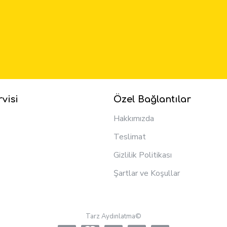
visi
Özel Bağlantılar
Hakkımızda
Teslimat
Gizlilik Politikası
Şartlar ve Koşullar
Tarz Aydınlatma©