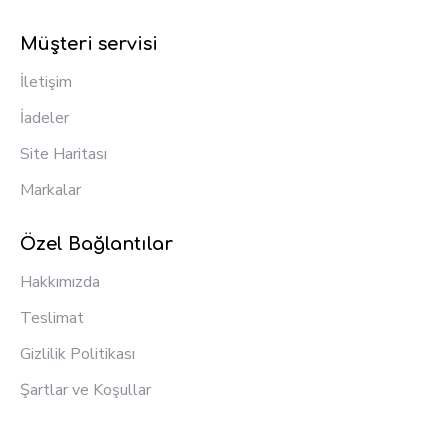
Müşteri servisi
İletişim
İadeler
Site Haritası
Markalar
Özel Bağlantılar
Hakkımızda
Teslimat
Gizlilik Politikası
Şartlar ve Koşullar