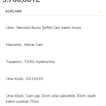
AÇIKLAMA
Ürün : Nervürlü Buzlu Şeffaf Cam Sarkıt Avize
Malzeme : Metal-Cam
Tasarımcı : TARZ Aydınlatma
Ürün Kodu : AD10419
Ürün Ebatı : Cam çap 16cm, ürün yükseklik 30cm, siyah
kablo uzunluk 70cm