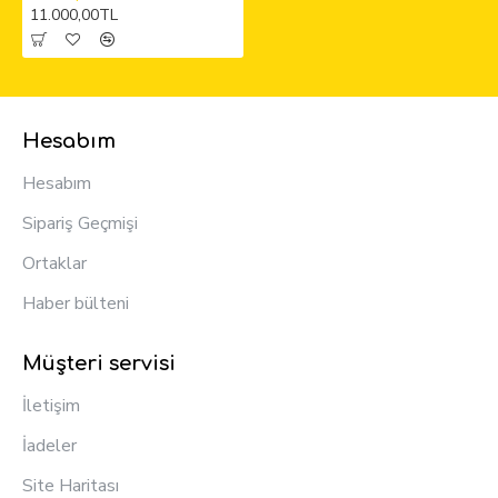
11.000,00TL
Hesabım
Hesabım
Sipariş Geçmişi
Ortaklar
Haber bülteni
Müşteri servisi
İletişim
İadeler
Site Haritası