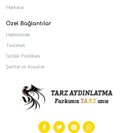
Markalar
Özel Bağlantılar
Hakkımızda
Teslimat
Gizlilik Politikası
Şartlar ve Koşullar