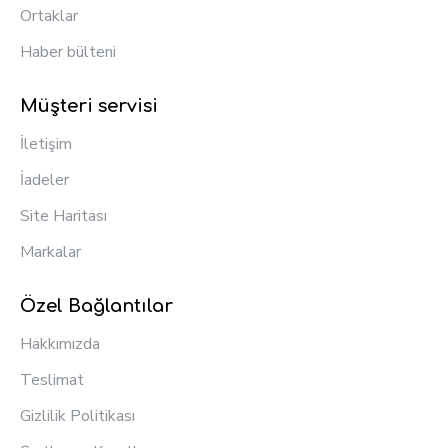
Ortaklar
Haber bülteni
Müşteri servisi
İletişim
İadeler
Site Haritası
Markalar
Özel Bağlantılar
Hakkımızda
Teslimat
Gizlilik Politikası