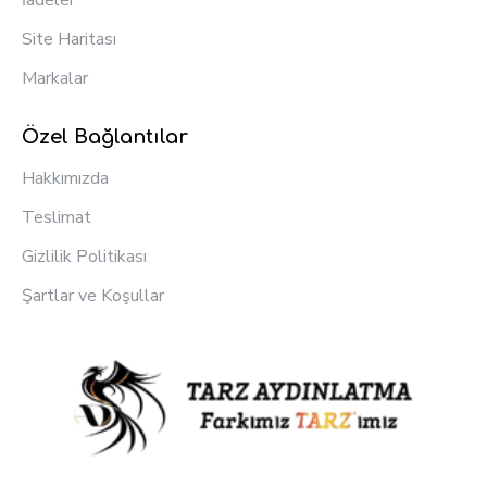
İadeler
Site Haritası
Markalar
Özel Bağlantılar
Hakkımızda
Teslimat
Gizlilik Politikası
Şartlar ve Koşullar