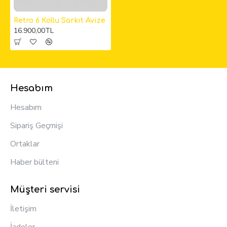
Retro 6 Kollu Sarkıt Avize
16.900,00TL
Hesabım
Hesabım
Sipariş Geçmişi
Ortaklar
Haber bülteni
Müşteri servisi
İletişim