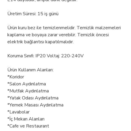
Üretim Süresi: 15 iş günü
Ürün kuru bez ile temizlenmelidir. Temizlik malzemeleri
kaplama ve boyaya zarar verebilir. Temizlik öncesi
elektrik bağlantısı kapatılmalıdır.
Koruma Sınıfı: IP20 Voltaj: 220-240V
Ürün Kullanım Alanları:
*Koridor
*Salon Aydınlatma
*Mutfak Aydınlatma
*Yatak Odası Aydınlatma
*Yemek Masası Aydınlatma
*Lavabolar
*İç Mekan Alanları
*Cafe ve Restaurant