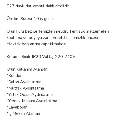
E27 duyludur, ampul dahil değildir.
Üretim Süresi: 10 iş günü
Ürün kuru bez ile temizlenmelidir. Temizlik malzemeleri
kaplama ve boyaya zarar verebilir. Temizlik öncesi
elektrik bağlantısı kapatılmalıdır.
Koruma Sınıfı: IP20 Voltaj: 220-240V
Ürün Kullanım Alanları:
*Koridor
*Salon Aydınlatma
*Mutfak Aydınlatma
*Yatak Odası Aydınlatma
*Yemek Masası Aydınlatma
*Lavabolar
*İç Mekan Alanları