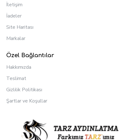
İletişim
İadeler
Site Haritası
Markalar
Özel Bağlantılar
Hakkımızda
Teslimat
Gizlilik Politikası
Şartlar ve Koşullar