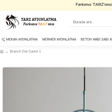
Farkımız TARZ'ımız
5
İÇ MEKAN AYDINLATMA
MERMER AYDINLATMA
BETON WABİ SABİ 
Branch Dal Sarkıt 1