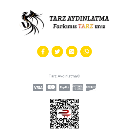
Tarz Aydınlatma©