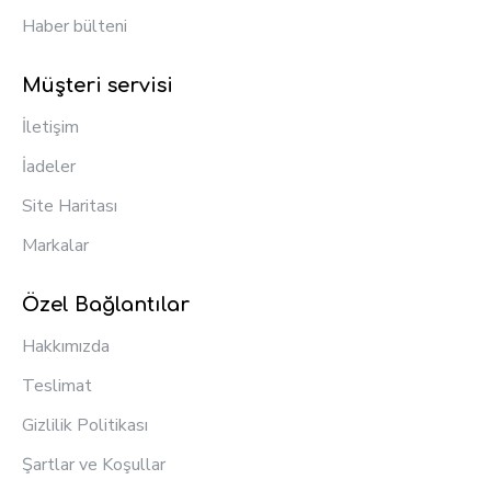
Haber bülteni
Müşteri servisi
İletişim
İadeler
Site Haritası
Markalar
Özel Bağlantılar
Hakkımızda
Teslimat
Gizlilik Politikası
Şartlar ve Koşullar