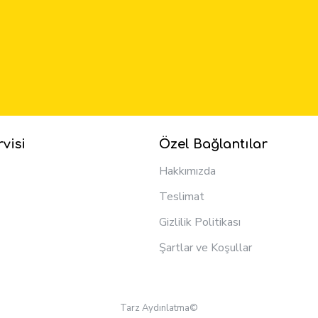
visi
Özel Bağlantılar
Hakkımızda
Teslimat
Gizlilik Politikası
Şartlar ve Koşullar
Tarz Aydınlatma©