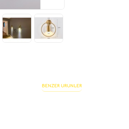
BENZER ÜRÜNLER